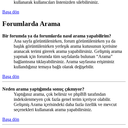
kullanarak kullanıcıları listenizden silebilirsiniz.
Başa dön
Forumlarda Arama
Bir forumda ya da forumlarda nasıl arama yapabilirim?
Ana sayfa görüntülenirken, forum görüntülenirken ya da
başlık görüntülenirken yerleşik arama kutusunun içerisine
aranacak terimi girerek arama yapabilirsiniz. Gelişmiş arama
yapmak için forumda tüm sayfalarda bulunan “Arama”
bağlantısına tıklayabilirsiniz. Arama sayfasına erişiminiz
kullandığınız temaya bağlı olarak değişebilir.
Başa dön
Neden arama yaptığımda sonuç çıkmıyor?
Yaptığınız arama, çok belirsiz ve phpBB tarafından
indekslenmeyen çok fazla genel terim içeriyor olabilir.
Gelişmiş Arama içerisindeki daha fazla özellik ve mevcut
seçenekleri kullanarak arama yapabilirsiniz.
Başa dön