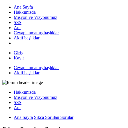
Ana Sayfa
Hakkımızda
Misyon ve Vizyonumuz
SSS
Ara
Cevaplanmamış başlıklar
Aktif başlıklar
Giriş
Kayıt
Cevaplanmamış başlıklar
Aktif başlıklar
Hakkımızda
Misyon ve Vizyonumuz
SSS
Ara
Ana Sayfa
Sıkça Sorulan Sorular