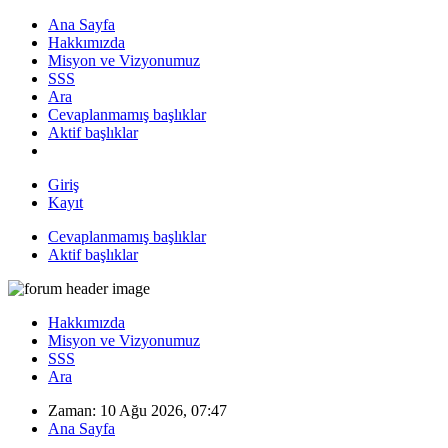
Ana Sayfa
Hakkımızda
Misyon ve Vizyonumuz
SSS
Ara
Cevaplanmamış başlıklar
Aktif başlıklar
Giriş
Kayıt
Cevaplanmamış başlıklar
Aktif başlıklar
Hakkımızda
Misyon ve Vizyonumuz
SSS
Ara
Zaman: 10 Ağu 2026, 07:47
Ana Sayfa