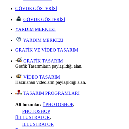
GÖVDE GÖSTERİSİ
GÖVDE GÖSTERİSİ
YARDIM MERKEZİ
YARDIM MERKEZİ
GRAFİK VE VİDEO TASARIM
GRAFİK TASARIM
Grafik Tasarımların paylaşıldığı alan.
VİDEO TASARIM
Hazırlanan videoların paylaşıldığı alan.
TASARIM PROGRAMLARI
Alt forumlar:
PHOTOSHOP
,
PHOTOSHOP
ILLUSTRATOR
,
ILLUSTRATOR