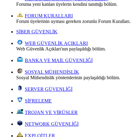
Foruma yeni katılan üyelerin kendini tanıttığı bölüm.
FORUM KURALLARI
Forum üyelerinin uyması gereken zorunlu Forum Kuralları.
SİBER GÜVENLİK
WEB GÜVENLİK AÇIKLARI
Web Güvenlik Açıkları'nın paylaşıldığı bölüm.
BANKA VE MAİL GÜVENLİĞİ
SOSYAL MÜHENDİSLİK
Sosyal Mühendislik yöntemlerinin paylaşıldığı bölüm.
SERVER GÜVENLİĞİ
ŞİFRELEME
TROJAN VE VİRÜSLER
NETWORK GÜVENLİĞİ
EXPLOİTLER