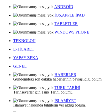
ANDROİD
İOS,APPLE,İPAD
TABLETLER
WİNDOWS PHONE
TEKNOLOJİ
E-TİCARET
YAPAY ZEKA
GENEL
HABERLER
Gündemdeki son dakika haberlerinin paylaşıldığı bölüm.
TÜRK TARİHİ
Tarihseverler için Türk Tarihi bölümü.
İSLAMİYET
İslamiyet hakkında bilgilerin yer aldığı bölüm.