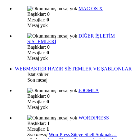
MAC OS X
Başlıklar:
0
Mesajlar:
0
Mesaj yok
DİĞER İŞLETİM
SİSTEMLERİ
Başlıklar:
0
Mesajlar:
0
Mesaj yok
WEBMASTER HAZIR SİSTEMLER VE ŞABLONLAR
İstatistikler
Son mesaj
JOOMLA
Başlıklar:
0
Mesajlar:
0
Mesaj yok
WORDPRESS
Başlıklar:
1
Mesajlar:
1
Son mesaj
WordPress Siteye Shell Sokmak…