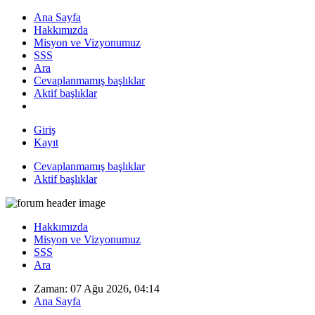
Ana Sayfa
Hakkımızda
Misyon ve Vizyonumuz
SSS
Ara
Cevaplanmamış başlıklar
Aktif başlıklar
Giriş
Kayıt
Cevaplanmamış başlıklar
Aktif başlıklar
Hakkımızda
Misyon ve Vizyonumuz
SSS
Ara
Zaman: 07 Ağu 2026, 04:14
Ana Sayfa