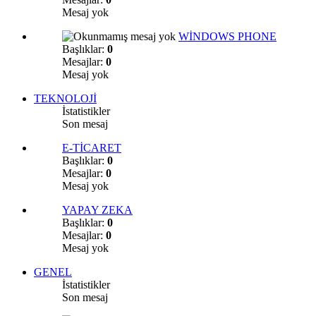
Mesaj yok
WİNDOWS PHONE
Başlıklar:
0
Mesajlar:
0
Mesaj yok
TEKNOLOJİ
İstatistikler
Son mesaj
E-TİCARET
Başlıklar:
0
Mesajlar:
0
Mesaj yok
YAPAY ZEKA
Başlıklar:
0
Mesajlar:
0
Mesaj yok
GENEL
İstatistikler
Son mesaj