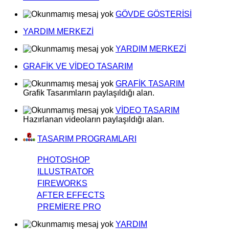
GÖVDE GÖSTERİSİ
YARDIM MERKEZİ
YARDIM MERKEZİ
GRAFİK VE VİDEO TASARIM
GRAFİK TASARIM
Grafik Tasarımların paylaşıldığı alan.
VİDEO TASARIM
Hazırlanan videoların paylaşıldığı alan.
TASARIM PROGRAMLARI
PHOTOSHOP
ILLUSTRATOR
FIREWORKS
AFTER EFFECTS
PREMİERE PRO
YARDIM