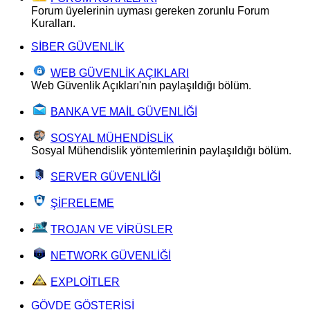
Forum üyelerinin uyması gereken zorunlu Forum
Kuralları.
SİBER GÜVENLİK
WEB GÜVENLİK AÇIKLARI
Web Güvenlik Açıkları'nın paylaşıldığı bölüm.
BANKA VE MAİL GÜVENLİĞİ
SOSYAL MÜHENDİSLİK
Sosyal Mühendislik yöntemlerinin paylaşıldığı bölüm.
SERVER GÜVENLİĞİ
ŞİFRELEME
TROJAN VE VİRÜSLER
NETWORK GÜVENLİĞİ
EXPLOİTLER
GÖVDE GÖSTERİSİ