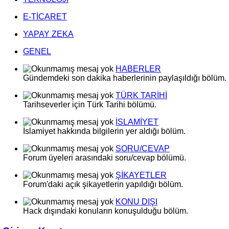
E-TİCARET
YAPAY ZEKA
GENEL
HABERLER
Gündemdeki son dakika haberlerinin paylaşıldığı bölüm.
TÜRK TARİHİ
Tarihseverler için Türk Tarihi bölümü.
İSLAMİYET
İslamiyet hakkında bilgilerin yer aldığı bölüm.
SORU/CEVAP
Forum üyeleri arasındaki soru/cevap bölümü.
ŞİKAYETLER
Forum'daki açık şikayetlerin yapıldığı bölüm.
KONU DIŞI
Hack dışındaki konuların konuşulduğu bölüm.