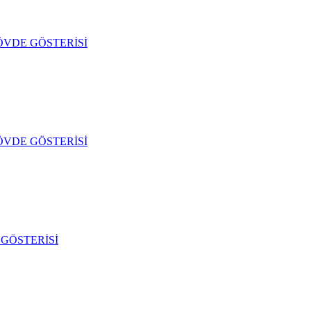
ÖVDE GÖSTERİSİ
ÖVDE GÖSTERİSİ
GÖSTERİSİ