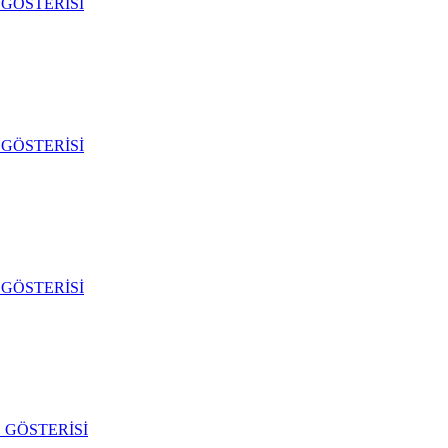
GÖSTERİSİ
GÖSTERİSİ
GÖSTERİSİ
 GÖSTERİSİ