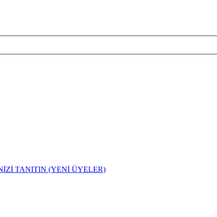
İZİ TANITIN (YENİ ÜYELER)