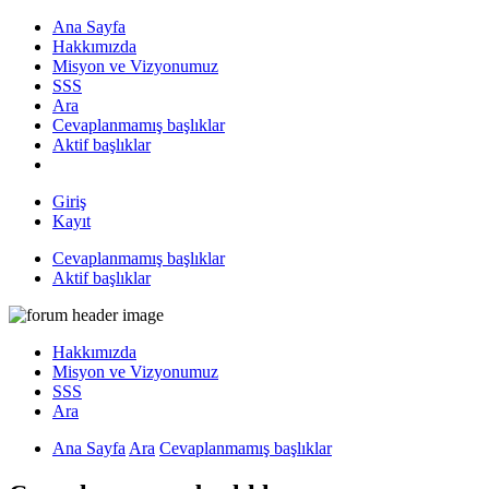
Ana Sayfa
Hakkımızda
Misyon ve Vizyonumuz
SSS
Ara
Cevaplanmamış başlıklar
Aktif başlıklar
Giriş
Kayıt
Cevaplanmamış başlıklar
Aktif başlıklar
Hakkımızda
Misyon ve Vizyonumuz
SSS
Ara
Ana Sayfa
Ara
Cevaplanmamış başlıklar