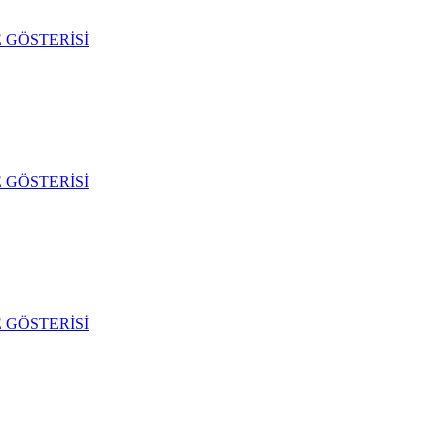
 GÖSTERİSİ
 GÖSTERİSİ
 GÖSTERİSİ