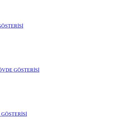
ÖSTERİSİ
ÖVDE GÖSTERİSİ
GÖSTERİSİ