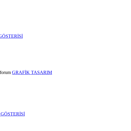
GÖSTERİSİ
forum
GRAFİK TASARIM
GÖSTERİSİ