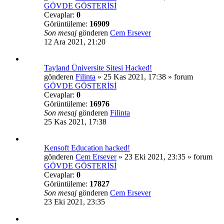
GÖVDE GÖSTERİSİ
Cevaplar:
0
Görüntüleme:
16909
Son mesaj
gönderen
Cem Ersever
12 Ara 2021, 21:20
Tayland Üniversite Sitesi Hacked!
gönderen
Filinta
»
25 Kas 2021, 17:38
» forum
GÖVDE GÖSTERİSİ
Cevaplar:
0
Görüntüleme:
16976
Son mesaj
gönderen
Filinta
25 Kas 2021, 17:38
Kensoft Education hacked!
gönderen
Cem Ersever
»
23 Eki 2021, 23:35
» forum
GÖVDE GÖSTERİSİ
Cevaplar:
0
Görüntüleme:
17827
Son mesaj
gönderen
Cem Ersever
23 Eki 2021, 23:35