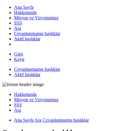
Ana Sayfa
Hakkımızda
Misyon ve Vizyonumuz
SSS
Ara
Cevaplanmamış başlıklar
Aktif başlıklar
Giriş
Kayıt
Cevaplanmamış başlıklar
Aktif başlıklar
Hakkımızda
Misyon ve Vizyonumuz
SSS
Ara
Ana Sayfa
Ara
Cevaplanmamış başlıklar