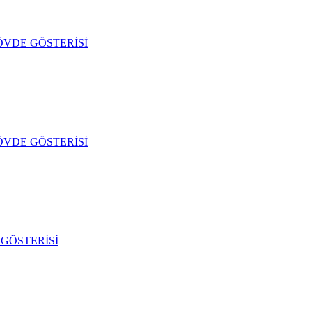
ÖVDE GÖSTERİSİ
ÖVDE GÖSTERİSİ
GÖSTERİSİ