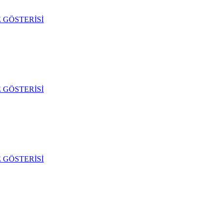
 GÖSTERİSİ
 GÖSTERİSİ
 GÖSTERİSİ