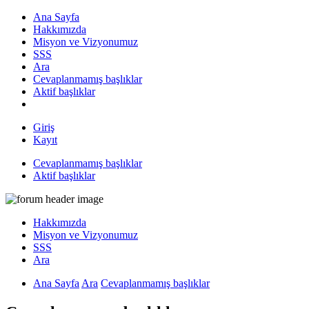
Ana Sayfa
Hakkımızda
Misyon ve Vizyonumuz
SSS
Ara
Cevaplanmamış başlıklar
Aktif başlıklar
Giriş
Kayıt
Cevaplanmamış başlıklar
Aktif başlıklar
Hakkımızda
Misyon ve Vizyonumuz
SSS
Ara
Ana Sayfa
Ara
Cevaplanmamış başlıklar