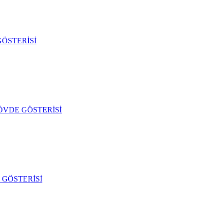
ÖSTERİSİ
ÖVDE GÖSTERİSİ
GÖSTERİSİ