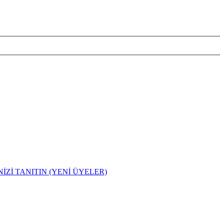
İZİ TANITIN (YENİ ÜYELER)