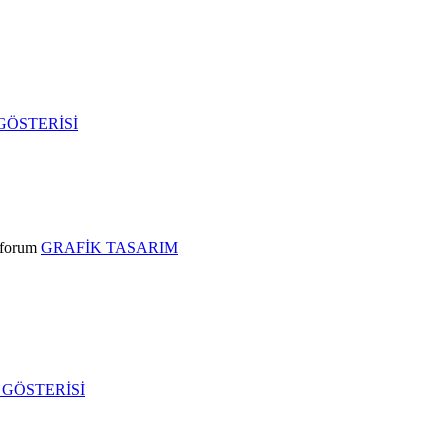
GÖSTERİSİ
forum
GRAFİK TASARIM
GÖSTERİSİ