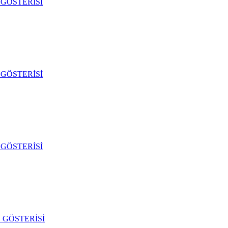
GÖSTERİSİ
GÖSTERİSİ
GÖSTERİSİ
 GÖSTERİSİ