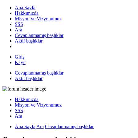
Ana Sayfa
Hakkımızda
Misyon ve Vizyonumuz
SSS
Ara
Cevaplanmamış başlıklar
Aktif başlıklar
Giriş
Kayıt
Cevaplanmamış başlıklar
Aktif başlıklar
Hakkımızda
Misyon ve Vizyonumuz
SSS
Ara
Ana Sayfa
Ara
Cevaplanmamış başlıklar