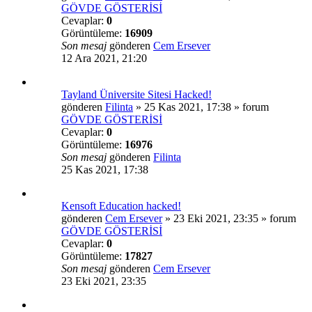
GÖVDE GÖSTERİSİ
Cevaplar:
0
Görüntüleme:
16909
Son mesaj
gönderen
Cem Ersever
12 Ara 2021, 21:20
Tayland Üniversite Sitesi Hacked!
gönderen
Filinta
»
25 Kas 2021, 17:38
» forum
GÖVDE GÖSTERİSİ
Cevaplar:
0
Görüntüleme:
16976
Son mesaj
gönderen
Filinta
25 Kas 2021, 17:38
Kensoft Education hacked!
gönderen
Cem Ersever
»
23 Eki 2021, 23:35
» forum
GÖVDE GÖSTERİSİ
Cevaplar:
0
Görüntüleme:
17827
Son mesaj
gönderen
Cem Ersever
23 Eki 2021, 23:35