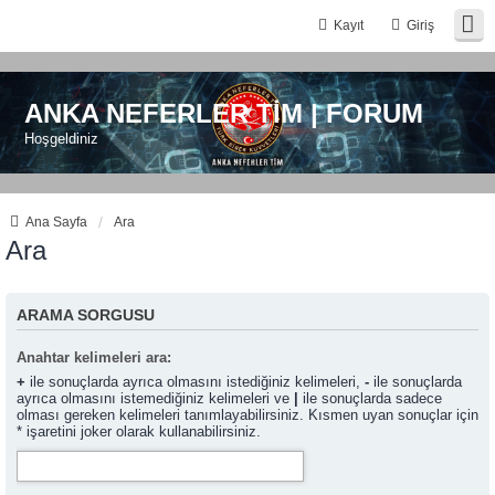
Kayıt
Giriş
ANKA NEFERLER TİM | FORUM
Hoşgeldiniz
Ana Sayfa
Ara
Ara
ARAMA SORGUSU
Anahtar kelimeleri ara:
+
ile sonuçlarda ayrıca olmasını istediğiniz kelimeleri,
-
ile sonuçlarda
ayrıca olmasını istemediğiniz kelimeleri ve
|
ile sonuçlarda sadece
olması gereken kelimeleri tanımlayabilirsiniz. Kısmen uyan sonuçlar için
* işaretini joker olarak kullanabilirsiniz.