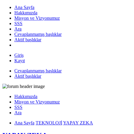
Ana Sayfa
Hakkımızda
Misyon ve Vizyonumuz
SSS
Ara
Cevaplanmamış başlıklar
Aktif başlıklar
Giriş
Kayıt
Cevaplanmamış başlıklar
Aktif başlıklar
Hakkımızda
Misyon ve Vizyonumuz
SSS
Ara
Ana Sayfa
TEKNOLOJİ
YAPAY ZEKA