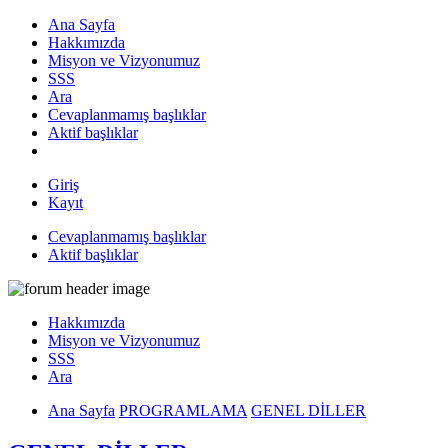
Ana Sayfa
Hakkımızda
Misyon ve Vizyonumuz
SSS
Ara
Cevaplanmamış başlıklar
Aktif başlıklar
Giriş
Kayıt
Cevaplanmamış başlıklar
Aktif başlıklar
Hakkımızda
Misyon ve Vizyonumuz
SSS
Ara
Ana Sayfa
PROGRAMLAMA
GENEL DİLLER