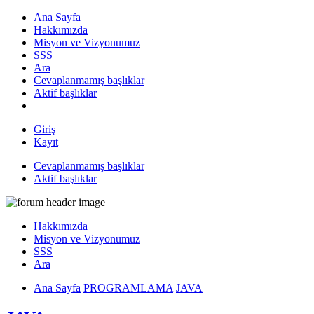
Ana Sayfa
Hakkımızda
Misyon ve Vizyonumuz
SSS
Ara
Cevaplanmamış başlıklar
Aktif başlıklar
Giriş
Kayıt
Cevaplanmamış başlıklar
Aktif başlıklar
Hakkımızda
Misyon ve Vizyonumuz
SSS
Ara
Ana Sayfa
PROGRAMLAMA
JAVA