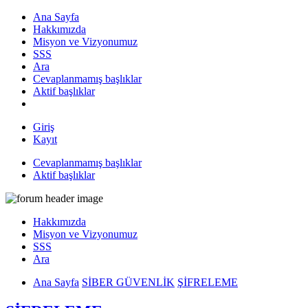
Ana Sayfa
Hakkımızda
Misyon ve Vizyonumuz
SSS
Ara
Cevaplanmamış başlıklar
Aktif başlıklar
Giriş
Kayıt
Cevaplanmamış başlıklar
Aktif başlıklar
Hakkımızda
Misyon ve Vizyonumuz
SSS
Ara
Ana Sayfa
SİBER GÜVENLİK
ŞİFRELEME