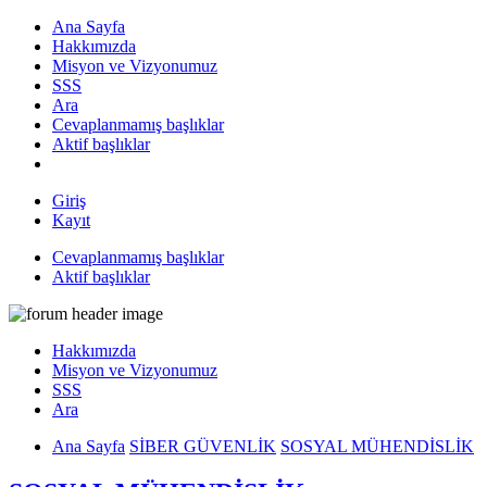
Ana Sayfa
Hakkımızda
Misyon ve Vizyonumuz
SSS
Ara
Cevaplanmamış başlıklar
Aktif başlıklar
Giriş
Kayıt
Cevaplanmamış başlıklar
Aktif başlıklar
Hakkımızda
Misyon ve Vizyonumuz
SSS
Ara
Ana Sayfa
SİBER GÜVENLİK
SOSYAL MÜHENDİSLİK