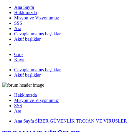
Ana Sayfa
Hakkımızda
Misyon ve Vizyonumuz
SSS
Ara
Cevaplanmamış başlıklar
Aktif başlıklar
Giriş
Kayıt
Cevaplanmamış başlıklar
Aktif başlıklar
Hakkımızda
Misyon ve Vizyonumuz
SSS
Ara
Ana Sayfa
SİBER GÜVENLİK
TROJAN VE VİRÜSLER