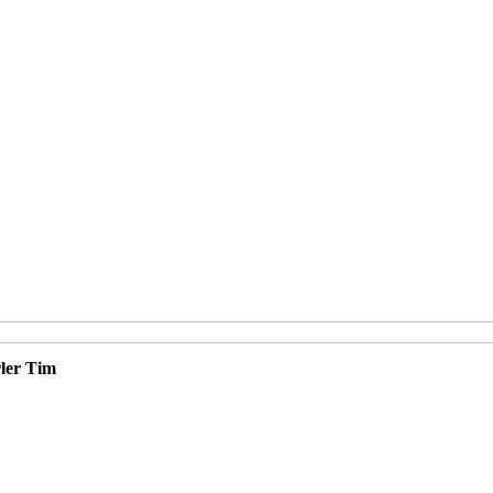
rler Tim