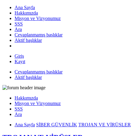
Ana Sayfa
Hakkımızda
Misyon ve Vizyonumuz
SSS
Ara
Cevaplanmamış başlıklar
Aktif başlıklar
Giriş
Kayıt
Cevaplanmamış başlıklar
Aktif başlıklar
Hakkımızda
Misyon ve Vizyonumuz
SSS
Ara
Ana Sayfa
SİBER GÜVENLİK
TROJAN VE VİRÜSLER