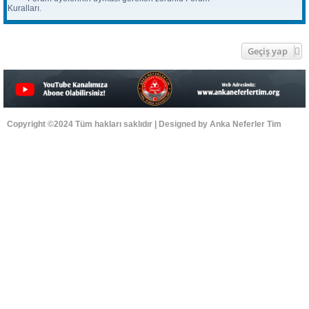
Kuralları.
Geçiş yap
Copyright ©2024 Tüm hakları saklıdır | Designed by Anka Neferler Tim