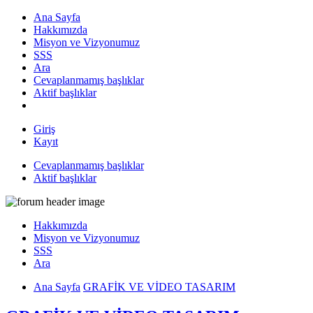
Ana Sayfa
Hakkımızda
Misyon ve Vizyonumuz
SSS
Ara
Cevaplanmamış başlıklar
Aktif başlıklar
Giriş
Kayıt
Cevaplanmamış başlıklar
Aktif başlıklar
Hakkımızda
Misyon ve Vizyonumuz
SSS
Ara
Ana Sayfa
GRAFİK VE VİDEO TASARIM