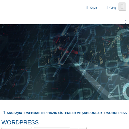
Kayıt
Giriş
Ana Sayfa
WEBMASTER HAZIR SİSTEMLER VE ŞABLONLAR
WORDPRESS
WORDPRESS