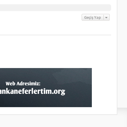
Geçiş Yap