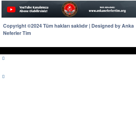
Copyright ©2024 Tüm hakları saklıdır | Designed by Anka
Neferler Tim