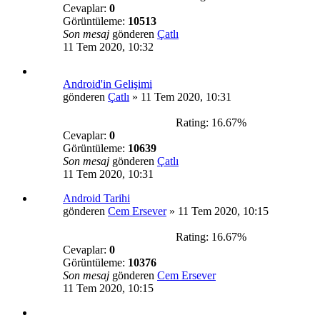
Cevaplar:
0
Görüntüleme:
10513
Son mesaj
gönderen
Çatlı
11 Tem 2020, 10:32
Android'in Gelişimi
gönderen
Çatlı
»
11 Tem 2020, 10:31
Rating: 16.67%
Cevaplar:
0
Görüntüleme:
10639
Son mesaj
gönderen
Çatlı
11 Tem 2020, 10:31
Android Tarihi
gönderen
Cem Ersever
»
11 Tem 2020, 10:15
Rating: 16.67%
Cevaplar:
0
Görüntüleme:
10376
Son mesaj
gönderen
Cem Ersever
11 Tem 2020, 10:15