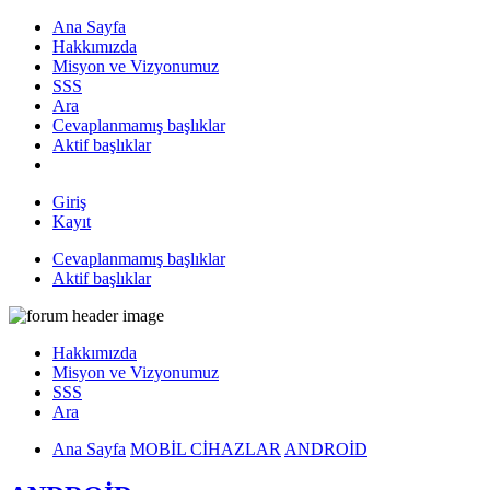
Ana Sayfa
Hakkımızda
Misyon ve Vizyonumuz
SSS
Ara
Cevaplanmamış başlıklar
Aktif başlıklar
Giriş
Kayıt
Cevaplanmamış başlıklar
Aktif başlıklar
Hakkımızda
Misyon ve Vizyonumuz
SSS
Ara
Ana Sayfa
MOBİL CİHAZLAR
ANDROİD