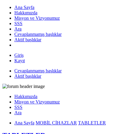
Ana Sayfa
Hakkımızda
Misyon ve Vizyonumuz
SSS
Ara
Cevaplanmamış başlıklar
Aktif başlıklar
Giriş
Kayıt
Cevaplanmamış başlıklar
Aktif başlıklar
Hakkımızda
Misyon ve Vizyonumuz
SSS
Ara
Ana Sayfa
MOBİL CİHAZLAR
TABLETLER