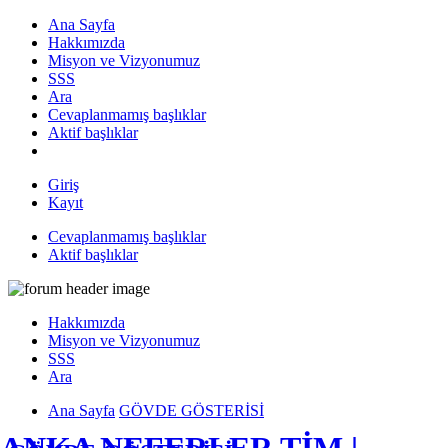
Ana Sayfa
Hakkımızda
Misyon ve Vizyonumuz
SSS
Ara
Cevaplanmamış başlıklar
Aktif başlıklar
Giriş
Kayıt
Cevaplanmamış başlıklar
Aktif başlıklar
Hakkımızda
Misyon ve Vizyonumuz
SSS
Ara
Ana Sayfa
GÖVDE GÖSTERİSİ