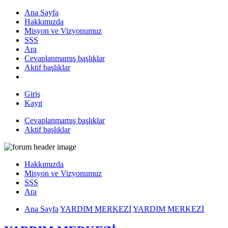
Ana Sayfa
Hakkımızda
Misyon ve Vizyonumuz
SSS
Ara
Cevaplanmamış başlıklar
Aktif başlıklar
Giriş
Kayıt
Cevaplanmamış başlıklar
Aktif başlıklar
Hakkımızda
Misyon ve Vizyonumuz
SSS
Ara
Ana Sayfa
YARDIM MERKEZİ
YARDIM MERKEZİ