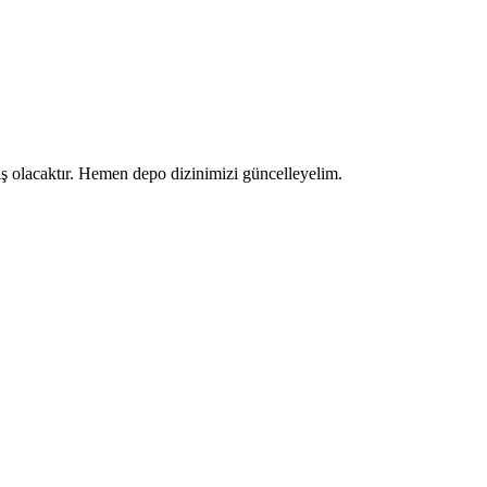
ş olacaktır. Hemen depo dizinimizi güncelleyelim.