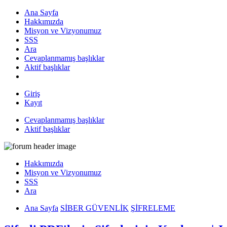
Ana Sayfa
Hakkımızda
Misyon ve Vizyonumuz
SSS
Ara
Cevaplanmamış başlıklar
Aktif başlıklar
Giriş
Kayıt
Cevaplanmamış başlıklar
Aktif başlıklar
Hakkımızda
Misyon ve Vizyonumuz
SSS
Ara
Ana Sayfa
SİBER GÜVENLİK
ŞİFRELEME