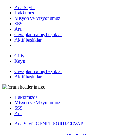
Ana Sayfa
Hakkımızda
Misyon ve Vizyonumuz
SSS
Ara
Cevaplanmamış başlıklar
Aktif başlıklar
Giriş
Kayıt
Cevaplanmamış başlıklar
Aktif başlıklar
Hakkımızda
Misyon ve Vizyonumuz
SSS
Ara
Ana Sayfa
GENEL
SORU/CEVAP