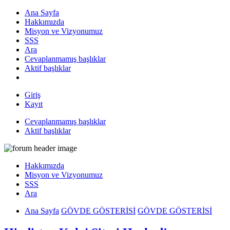
Ana Sayfa
Hakkımızda
Misyon ve Vizyonumuz
SSS
Ara
Cevaplanmamış başlıklar
Aktif başlıklar
Giriş
Kayıt
Cevaplanmamış başlıklar
Aktif başlıklar
Hakkımızda
Misyon ve Vizyonumuz
SSS
Ara
Ana Sayfa
GÖVDE GÖSTERİSİ
GÖVDE GÖSTERİSİ