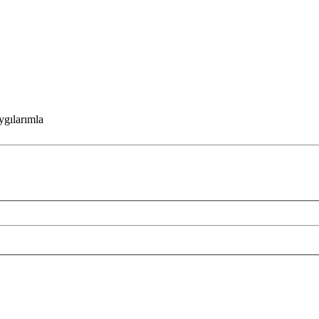
ygılarımla