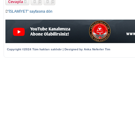
Cevapla
“İSLAMİYET” sayfasına dön
Copyright ©2024 Tüm hakları saklıdır | Designed by Anka Neferler Tim