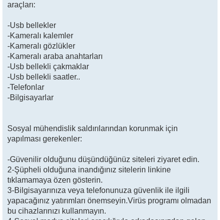
araçları:
-Usb bellekler
-Kameralı kalemler
-Kameralı gözlükler
-Kameralı araba anahtarları
-Usb bellekli çakmaklar
-Usb bellekli saatler..
-Telefonlar
-Bilgisayarlar
Sosyal mühendislik saldırılarından korunmak için
yapılması gerekenler:
-Güvenilir olduğunu düşündüğünüz siteleri ziyaret edin.
2-Şüpheli olduğuna inandığınız sitelerin linkine
tıklamamaya özen gösterin.
3-Bilgisayarınıza veya telefonunuza güvenlik ile ilgili
yapacağınız yatırımları önemseyin.Virüs programı olmadan
bu cihazlarınızı kullanmayın.