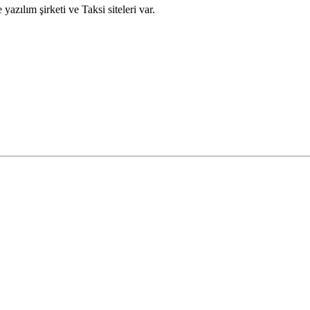
yazılım şirketi ve Taksi siteleri var.