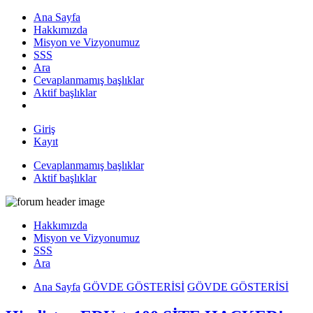
Ana Sayfa
Hakkımızda
Misyon ve Vizyonumuz
SSS
Ara
Cevaplanmamış başlıklar
Aktif başlıklar
Giriş
Kayıt
Cevaplanmamış başlıklar
Aktif başlıklar
Hakkımızda
Misyon ve Vizyonumuz
SSS
Ara
Ana Sayfa
GÖVDE GÖSTERİSİ
GÖVDE GÖSTERİSİ