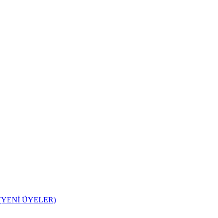
 (YENİ ÜYELER)